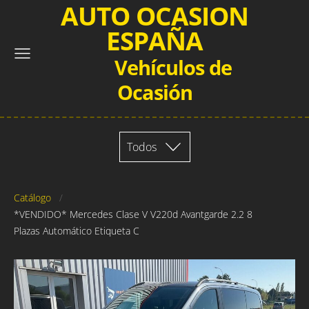
AUTO OCASION
ESPAÑA
Vehículos de
Ocasión
Todos
Catálogo
*VENDIDO* Mercedes Clase V V220d Avantgarde 2.2 8
Plazas Automático Etiqueta C