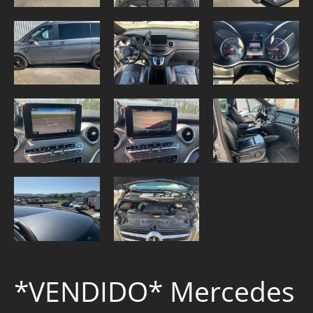
*VENDIDO* Mercedes