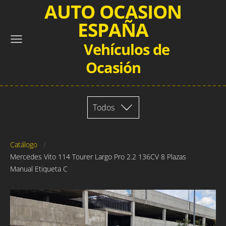
AUTO OCASION
ESPAÑA
Vehículos de
Ocasión
Todos
Catálogo
Mercedes Vito 114 Tourer Largo Pro 2.2 136CV 8 Plazas
Manual Etiqueta C