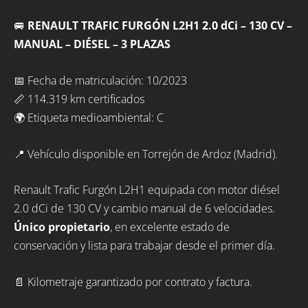
🚐
RENAULT TRAFIC FURGÓN L2H1 2.0 dCi – 130 CV –
MANUAL – DIÉSEL – 3 PLAZAS
📅 Fecha de matriculación: 10/2023
📏 114.319 km certificados
🌍 Etiqueta medioambiental: C
📍 Vehículo disponible en Torrejón de Ardoz (Madrid).
Renault Trafic Furgón L2H1 equipada con motor diésel
2.0 dCi de 130 CV y cambio manual de 6 velocidades.
Único propietario
, en excelente estado de
conservación y lista para trabajar desde el primer día.
📄 Kilometraje garantizado por contrato y factura.