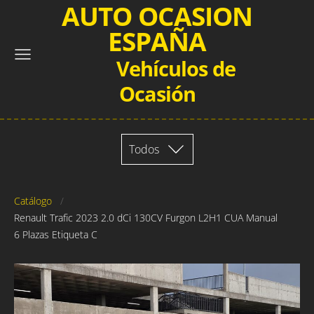
AUTO OCASION
ESPAÑA
Vehículos de
Ocasión
Todos
Catálogo
Renault Trafic 2023 2.0 dCi 130CV Furgon L2H1 CUA Manual
6 Plazas Etiqueta C