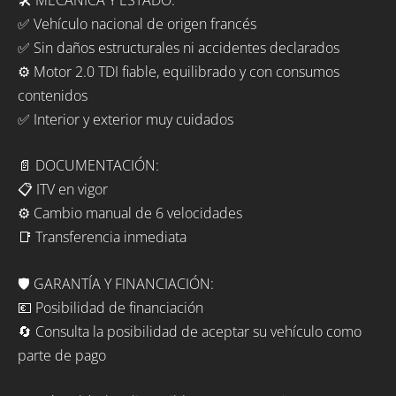
✅ Vehículo nacional de origen francés
✅ Sin daños estructurales ni accidentes declarados
⚙️ Motor 2.0 TDI fiable, equilibrado y con consumos
contenidos
✅ Interior y exterior muy cuidados
📄 DOCUMENTACIÓN:
📋 ITV en vigor
⚙️ Cambio manual de 6 velocidades
📑 Transferencia inmediata
🛡️ GARANTÍA Y FINANCIACIÓN:
💶 Posibilidad de financiación
🔄 Consulta la posibilidad de aceptar su vehículo como
parte de pago