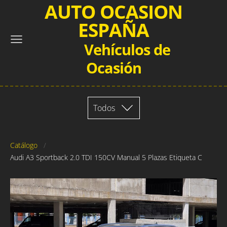
AUTO OCASION
ESPAÑA
Vehículos de
Ocasión
Todos
Catálogo
Audi A3 Sportback 2.0 TDI 150CV Manual 5 Plazas Etiqueta C