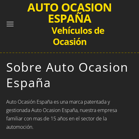
AUTO OCASION
ESPAÑA
Vehículos de
Ocasión
Sobre Auto Ocasion
España
Auto Ocasión España es una marca patentada y
gestionada Auto Ocasion España, nuestra empresa
familiar con mas de 15 años en el sector de la
automoción.