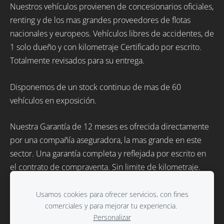
Nuestros vehículos provienen de concesionarios oficiales,
renting y de los mas grandes proveedores de flotas
nacionales y europeos. Vehículos libres de accidentes, de
1 solo dueño y con kilometraje Certificado por escrito.
Totalmente revisados para su entrega.
Disponemos de un stock continuo de mas de 60
vehículos en exposición.
Nuestra Garantía de 12 meses es ofrecida directamente
por una compañía aseguradora, la mas grande en este
sector. Una garantía completa y reflejada por escrito en
el contrato de compraventa. Sin limite de kilometraje.
Usamos cookies para ofrecer servicios, con fines
comerciales y para mejorar tu experiencia.
Personalizar