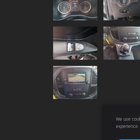
We use cooki
experience.