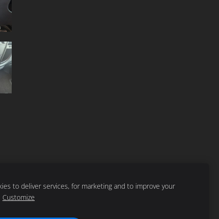
es to deliver services, for marketing and to improve your
Customize