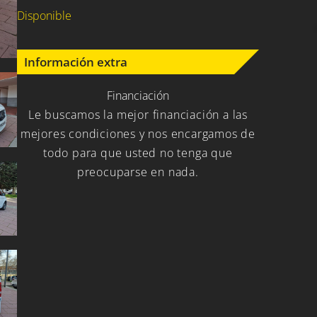
Disponible
Información extra
Financiación
Le buscamos la mejor financiación a las
mejores condiciones y nos encargamos de
todo para que usted no tenga que
preocuparse en nada.