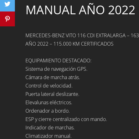
MANUAL AÑO 2022
MERCEDES-BENZ VITO 116 CDI EXTRALARGA – 16
AÑO 2022 – 115.000 KM CERTIFICADOS
EQUIPAMIENTO DESTACADO:
Sistema de navegación GPS.
Cámara de marcha atrás.
Control de velocidad.
Puerta lateral deslizante.
Elevalunas eléctricos.
Ordenador a bordo.
ESP y cierre centralizado con mando.
Indicador de marchas.
Climatizador manual.