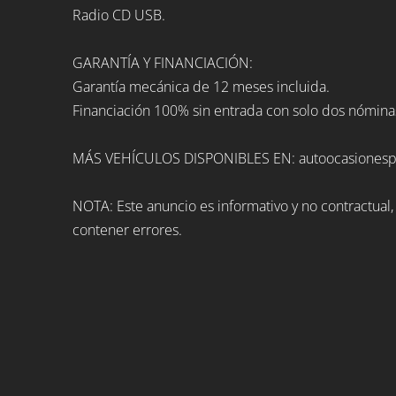
Radio CD USB.
GARANTÍA Y FINANCIACIÓN:
Garantía mecánica de 12 meses incluida.
Financiación 100% sin entrada con solo dos nómina
MÁS VEHÍCULOS DISPONIBLES EN: autoocasionesp
NOTA: Este anuncio es informativo y no contractual
contener errores.