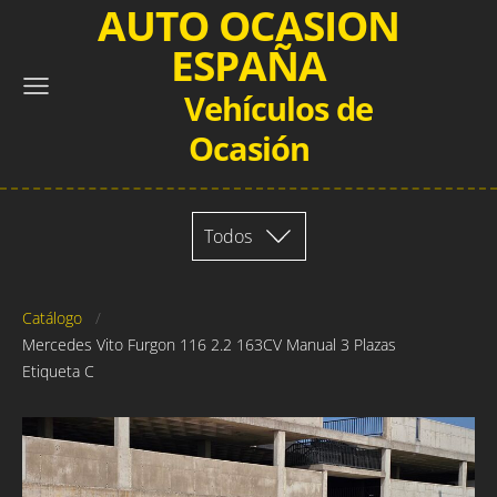
AUTO OCASION
ESPAÑA
Vehículos de
Ocasión
Todos
Catálogo
Mercedes Vito Furgon 116 2.2 163CV Manual 3 Plazas
Etiqueta C