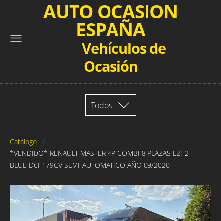
AUTO OCASION
ESPAÑA
Vehículos de
Ocasión
Todos
Catálogo
*VENDIDO* RENAULT MASTER 4P COMBI 8 PLAZAS L2H2
BLUE DCI 179CV SEMI-AUTOMATICO AÑO 09/2020