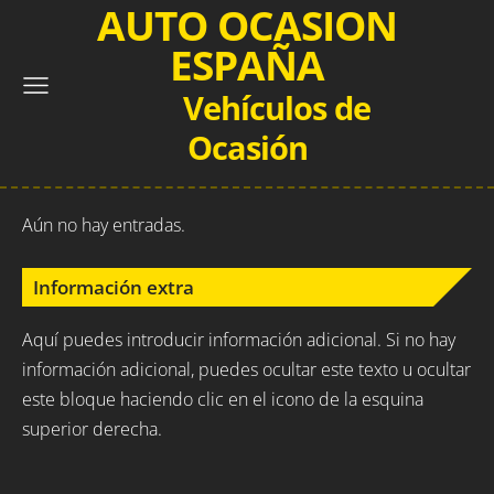
AUTO OCASION
ESPAÑA
Vehículos de
Ocasión
Aún no hay entradas.
Información extra
Aquí puedes introducir información adicional. Si no hay
información adicional, puedes ocultar este texto u ocultar
este bloque haciendo clic en el icono de la esquina
superior derecha.