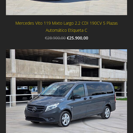
Mercedes Vito 119 Mixto Largo 2.2 CDI 190CV 5 Plazas
Automático Etiqueta C
€25.900,00
€28.900,00