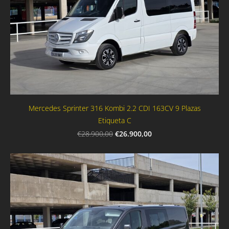
Mercedes Sprinter 316 Kombi 2.2 CDI 163CV 9 Plazas
Etiqueta C
€26.900,00
€28.900,00