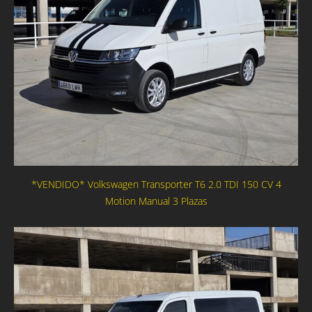
*VENDIDO* Volkswagen Transporter T6 2.0 TDI 150 CV 4
Motion Manual 3 Plazas