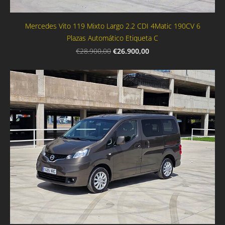
Mercedes Vito 119 Mixto Largo 2.2 CDI 4Matic 190CV 6
Plazas Automático Etiqueta C
€26.900,00
€28.900,00