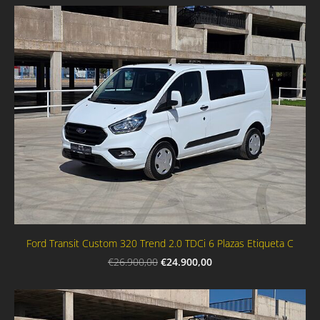
Ford Transit Custom 320 Trend 2.0 TDCi 6 Plazas Etiqueta C
€24.900,00
€26.900,00