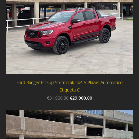
Ford Ranger Pickup Stormtrak 4x4 5 Plazas Automático
Etiqueta C
€29.900,00
€31.900,00