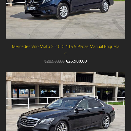
Mercedes Vito Mixto 2.2 CDI 116 5 Plazas Manual Etiqueta
C
€26.900,00
€28.900,00