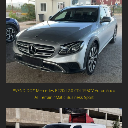
*VENDIDO* Mercedes E220d 2.0 CDI 195CV Automático
All-Terrain 4Matic Business Sport