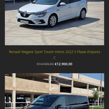
Renault Megane Sport Tourer Intens 2022 5 Plazas Etiqueta
C
€12.900,00
€14.900,00