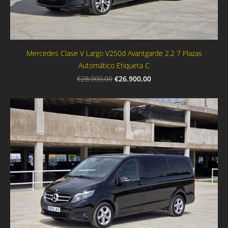
Mercedes Clase V Largo V250d Avantgarde 2.2 7 Plazas
Automático Etiqueta C
€26.900,00
€28.900,00