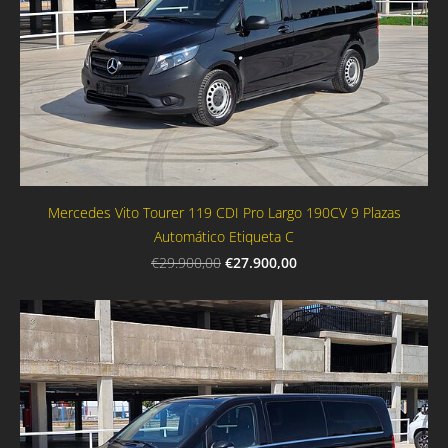
Mercedes Vito Tourer 119 CDI Pro Largo 190CV 9 Plazas
Automático Etiqueta C
€27.900,00
€29.900,00