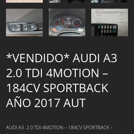
*VENDIDO* AUDI A3
2.0 TDI 4MOTION –
184CV SPORTBACK
AÑO 2017 AUT
AUDI A3 2.0 TDI 4MOTION – 184CV SPORTBACK –