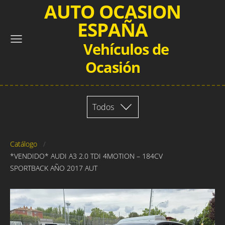
AUTO OCASION
ESPAÑA
Vehículos de
Ocasión
Todos
Catálogo
*VENDIDO* AUDI A3 2.0 TDI 4MOTION – 184CV
SPORTBACK AÑO 2017 AUT