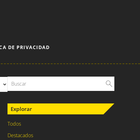
CA DE PRIVACIDAD
Explorar
Todos
Destacados