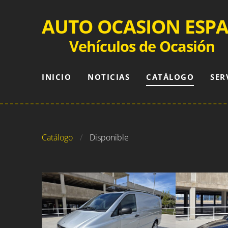
AUTO OCASION ESP
Vehículos de Ocasión
INICIO
NOTICIAS
CATÁLOGO
SER
Catálogo
Disponible