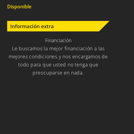
Disponible
Información extra
Financiación
Le buscamos la mejor financiación a las
mejores condiciones y nos encargamos de
todo para que usted no tenga que
preocuparse en nada.