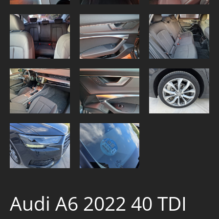
Audi A6 2022 40 TDI