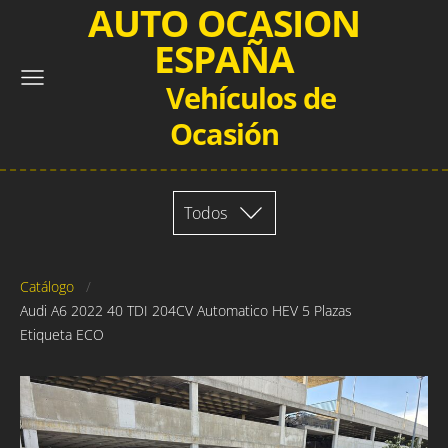
AUTO OCASION
ESPAÑA
Vehículos de
Ocasión
Todos
Catálogo
Audi A6 2022 40 TDI 204CV Automatico HEV 5 Plazas
Etiqueta ECO