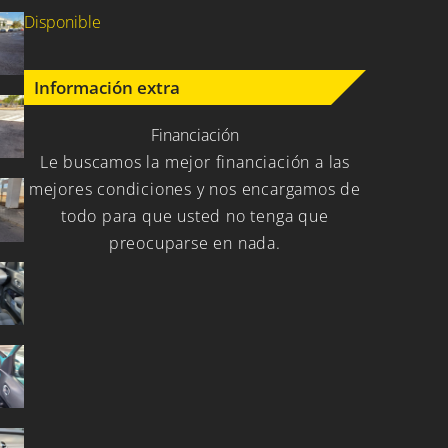
Disponible
Información extra
Financiación
Le buscamos la mejor financiación a las
mejores condiciones y nos encargamos de
todo para que usted no tenga que
preocuparse en nada.