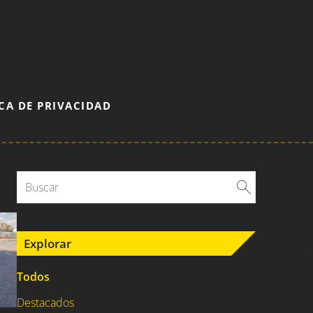
CA DE PRIVACIDAD
Explorar
Todos
Destacados