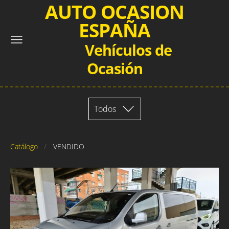
AUTO OCASION
ESPAÑA
Vehículos de
Ocasión
Todos
Catálogo
VENDIDO