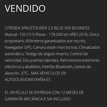
VENDIDO
CITROEN SPACETOURER 2.0 BLUE HDI BUSINESS
Manual -150 CV 5 Plazas - 178.000 km AÑO 2018, Único
propietario, Kilómetros garantizados por escrito,
Navegador GPS, Camara visión marcha tras, Climatizador
automático, Testigo de ángulo muerto, Control de
velocidad, Dos puertas laterales, Retrovisores exteriores
eléctricos y abatibles, Interfaz Bluetooth, Llantas de
aleación...ETC.. MAS VEHICULOS EN
AUTOOCASIONESPAÑA.ES
EL VEHÍCULO SE ENTREGA CON 12 MESES DE
GARANTÍA MECÁNICA E IVA INCLUIDO