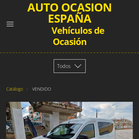
AUTO OCASION
ESPAÑA
Vehículos de
Ocasión
Todos
Catálogo
VENDIDO