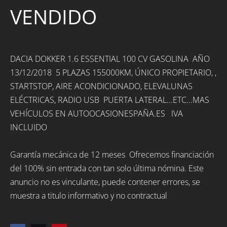
VENDIDO
DACIA DOKKER 1.6 ESSENTIAL 100 CV GASOLINA AÑO
13/12/2018 5 PLAZAS 155000KM, ÚNICO PROPIETARIO, ,
STARTSTOP, AIRE ACONDICIONADO, ELEVALUNAS
ELÉCTRICAS, RADIO USB PUERTA LATERAL...ETC...MAS
VEHÍCULOS EN AUTOOCASIONESPAÑA.ES IVA
INCLUIDO
Garantía mecánica de 12 meses Ofrecemos financiación
del 100% sin entrada con tan solo última nómina. Este
anuncio no es vinculante, puede contener errores, se
muestra a titulo informativo y no contractual