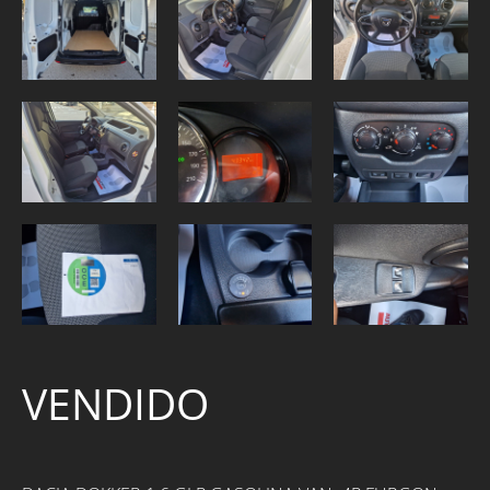
VENDIDO