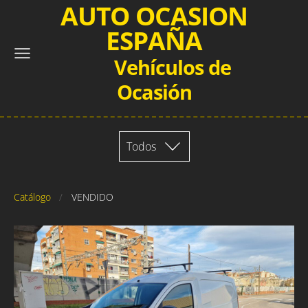
AUTO OCASION
ESPAÑA
Vehículos de
Ocasión
Todos
Catálogo
VENDIDO