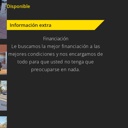
Disponible
Información extra
Financiación
Le buscamos la mejor financiación a las
mejores condiciones y nos encargamos de
todo para que usted no tenga que
preocuparse en nada.