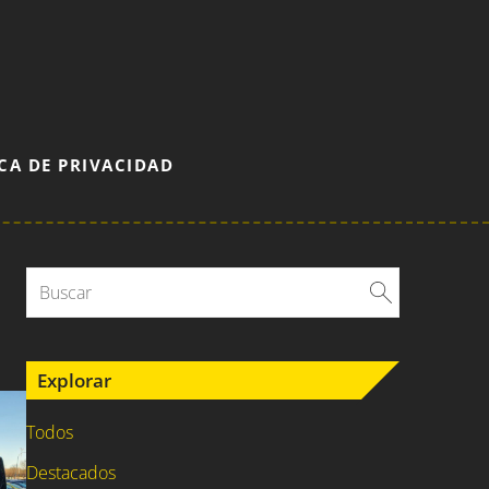
CA DE PRIVACIDAD
Explorar
Todos
Destacados