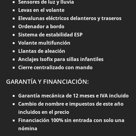
Sensores de luz y lluvia
Levas en el volante
Elevalunas eléctricos delanteros y traseros
Ordenador a bordo
Sistema de estabilidad ESP
Volante multifunción
Llantas de aleación
Anclajes Isofix para sillas infantiles
Cierre centralizado con mando
GARANTÍA Y FINANCIACIÓN:
Garantía mecánica de 12 meses e IVA incluido
Cambio de nombre e impuestos de este año
incluidos en el precio
Financiación 100% sin entrada con solo una
nómina