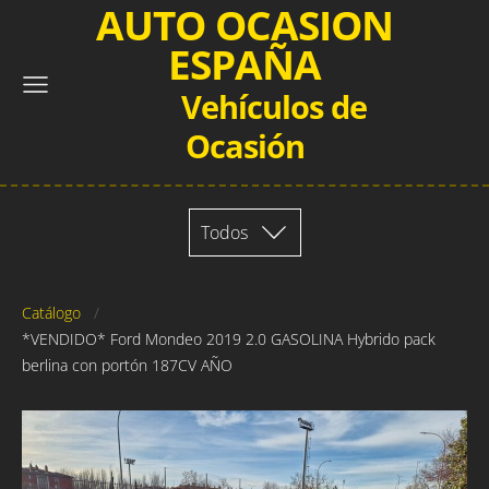
AUTO OCASION
ESPAÑA
Vehículos de
Ocasión
Todos
Catálogo
*VENDIDO* Ford Mondeo 2019 2.0 GASOLINA Hybrido pack
berlina con portón 187CV AÑO