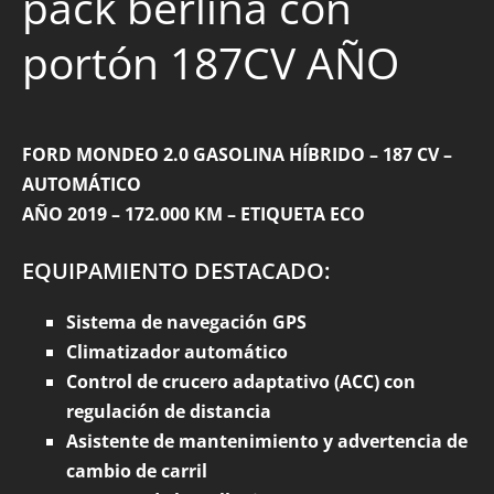
pack berlina con
portón 187CV AÑO
FORD MONDEO 2.0 GASOLINA HÍBRIDO – 187 CV –
AUTOMÁTICO
AÑO 2019 – 172.000 KM – ETIQUETA ECO
EQUIPAMIENTO DESTACADO:
Sistema de navegación GPS
Climatizador automático
Control de crucero adaptativo (ACC) con
regulación de distancia
Asistente de mantenimiento y advertencia de
cambio de carril