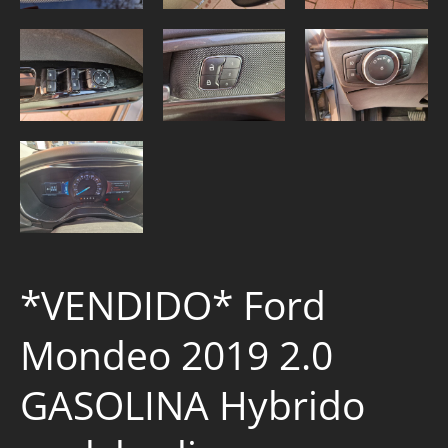
*VENDIDO* Ford
Mondeo 2019 2.0
GASOLINA Hybrido