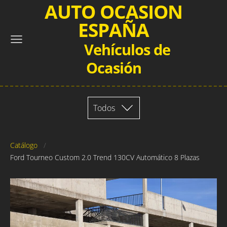
AUTO OCASION
ESPAÑA
Vehículos de
Ocasión
Todos
Catálogo
Ford Tourneo Custom 2.0 Trend 130CV Automático 8 Plazas