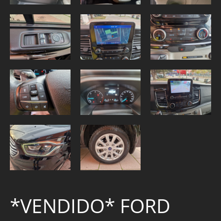
*VENDIDO* FORD