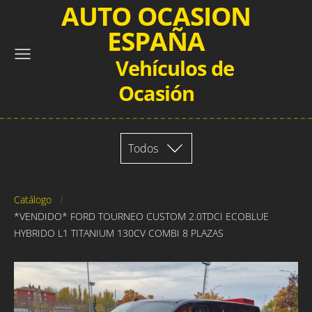
AUTO OCASION
ESPAÑA
Vehículos de
Ocasión
Todos
Catálogo
*VENDIDO* FORD TOURNEO CUSTOM 2.0TDCI ECOBLUE
HYBRIDO L1 TITANIUM 130CV COMBI 8 PLAZAS