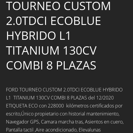
TOURNEO CUSTOM
2.0TDCI ECOBLUE
HYBRIDO L1
TITANIUM 130CV
COMBI 8 PLAZAS
FORD TOURNEO CUSTOM 2.0TDCI ECOBLUE HYBRIDO
L1 TITANIUM 130CV COMBI 8 PLAZAS del 12/2020
ETIQUETA ECO con 228000 kilómetros certificados por
escrito,Único propietario con historial mantenimiento,
Navegador GPS, Camara marcha tras, Asientos en cuero,
Pantalla tactil ,Aire acondicionado, Elevalunas