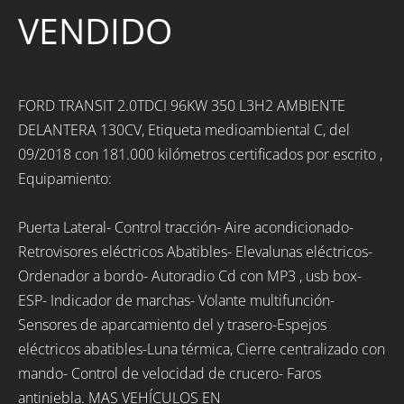
VENDIDO
FORD TRANSIT 2.0TDCI 96KW 350 L3H2 AMBIENTE
DELANTERA 130CV, Etiqueta medioambiental C, del
09/2018 con 181.000 kilómetros certificados por escrito ,
Equipamiento:
Puerta Lateral- Control tracción- Aire acondicionado-
Retrovisores eléctricos Abatibles- Elevalunas eléctricos-
Ordenador a bordo- Autoradio Cd con MP3 , usb box-
ESP- Indicador de marchas- Volante multifunción-
Sensores de aparcamiento del y trasero-Espejos
eléctricos abatibles-Luna térmica, Cierre centralizado con
mando- Control de velocidad de crucero- Faros
antiniebla. MAS VEHÍCULOS EN