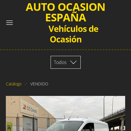
AUTO OCASION
ESPAÑA
Vehículos de
Ocasión
Todos
Catálogo
VENDIDO