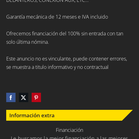
Garantía mecánica de 12 meses e IVA incluido
Ofrecemos financiación del 100% sin entrada con tan
solo última nómina.
Este anuncio no es vinculante, puede contener errores,
se muestra a titulo informativo y no contractual
Información extra
Financiación
Le buscamos la mejor financiación a las mejores