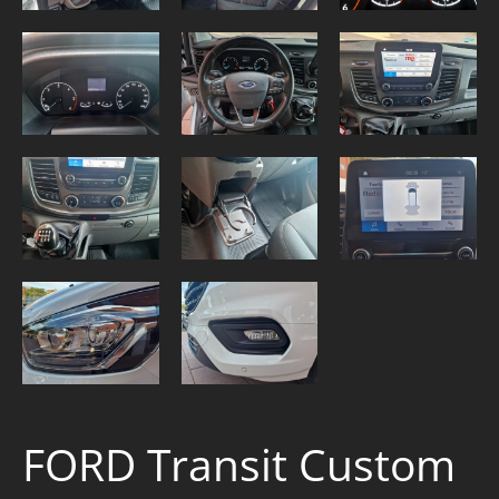
FORD Transit Custom