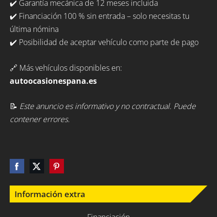
✔️ Garantía mecánica de 12 meses incluida
✔️ Financiación 100 % sin entrada – solo necesitas tu
última nómina
✔️ Posibilidad de aceptar vehículo como parte de pago
🔗 Más vehículos disponibles en:
autoocasionespana.es
📝
Este anuncio es informativo y no contractual. Puede
contener errores.
Información extra
Financiación