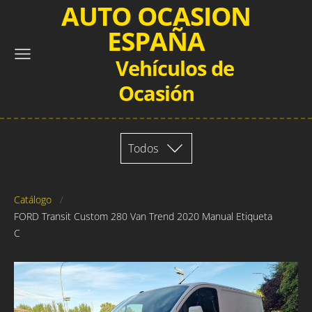
AUTO OCASION
ESPAÑA
Vehículos de
Ocasión
Todos
Catálogo
FORD Transit Custom 280 Van Trend 2020 Manual Etiqueta
C