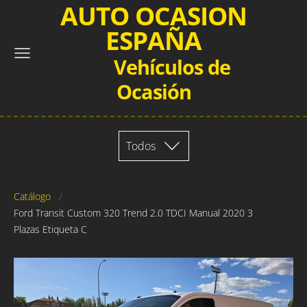
AUTO OCASION
ESPAÑA
Vehículos de
Ocasión
Todos
Catálogo
Ford Transit Custom 320 Trend 2.0 TDCI Manual 2020 3
Plazas Etiqueta C