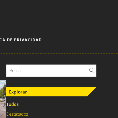
CA DE PRIVACIDAD
Explorar
Todos
Destacados