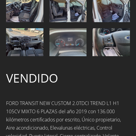
VENDIDO
FORD TRANSIT NEW CUSTOM 2.0TDCI TREND L1 H1
105CV MIXTO 6 PLAZAS del año 2019 con 136.000
kilómetros certificados por escrito, Único propietario,
Aire acondicionado, Elevalunas eléctricas, Control