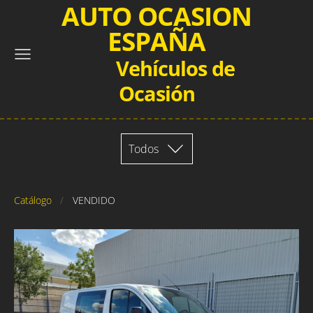
AUTO OCASION
ESPAÑA
Vehículos de
Ocasión
Todos
Catálogo
VENDIDO