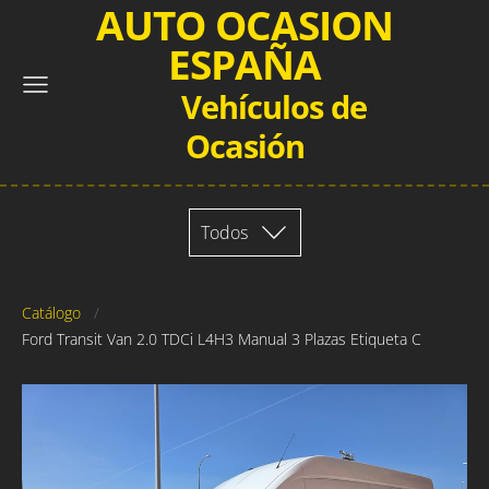
AUTO OCASION
ESPAÑA
Vehículos de
Ocasión
Todos
Catálogo
Ford Transit Van 2.0 TDCi L4H3 Manual 3 Plazas Etiqueta C