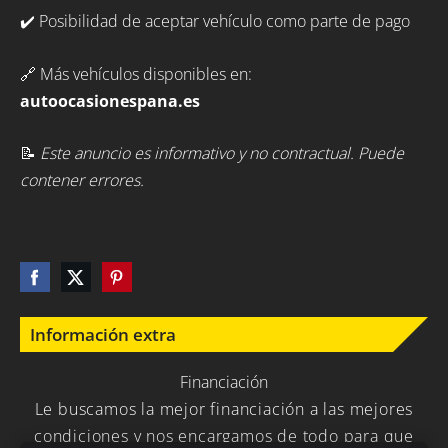
✔️ Posibilidad de aceptar vehículo como parte de pago
🔗 Más vehículos disponibles en:
autoocasionespana.es
📝
Este anuncio es informativo y no contractual. Puede
contener errores.
Información extra
Financiación
Le buscamos la mejor financiación a las mejores
condiciones y nos encargamos de todo para que