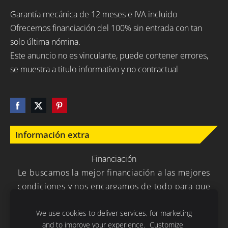
Garantía mecánica de 12 meses e IVA incluido
Ofrecemos financiación del 100% sin entrada con tan
solo última nómina.
Este anuncio no es vinculante, puede contener errores,
se muestra a titulo informativo y no contractual
Información extra
Financiación
Le buscamos la mejor financiación a las mejores
condiciones y nos encargamos de todo para que
usted no tenga que preocuparse en nada.
We use cookies to deliver services, for marketing
and to improve your experience.
Customize