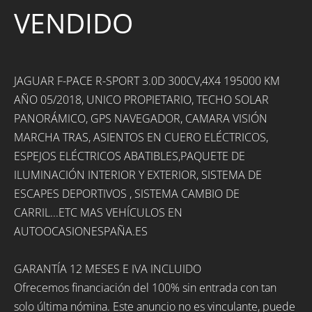
VENDIDO
JAGUAR F-PACE R-SPORT 3.0D 300CV,4X4 195000 KM
AÑO 05/2018, UNICO PROPIETARIO, TECHO SOLAR
PANORÁMICO, GPS NAVEGADOR, CAMARA VISIÓN
MARCHA TRAS, ASIENTOS EN CUERO ELÉCTRICOS,
ESPEJOS ELÉCTRICOS ABATIBLES,PAQUETE DE
ILUMINACIÓN INTERIOR Y EXTERIOR, SISTEMA DE
ESCAPES DEPORTIVOS , SISTEMA CAMBIO DE
CARRIL...ETC MAS VEHÍCULOS EN
AUTOOCASIONESPAÑA.ES
GARANTÍA 12 MESES E IVA INCLUIDO
Ofrecemos financiación del 100% sin entrada con tan
solo última nómina. Este anuncio no es vinculante, puede