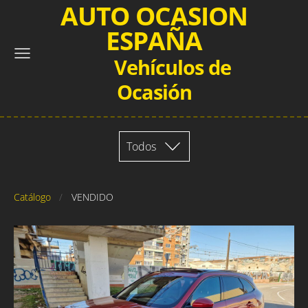
AUTO OCASION
ESPAÑA
Vehículos de
Ocasión
Todos
Catálogo
VENDIDO