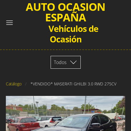
AUTO OCASION
ESPAÑA
Vehículos de
Ocasión
Todos
Catálogo
*VENDIDO* MASERATI GHILBI 3.0 RWD 275CV