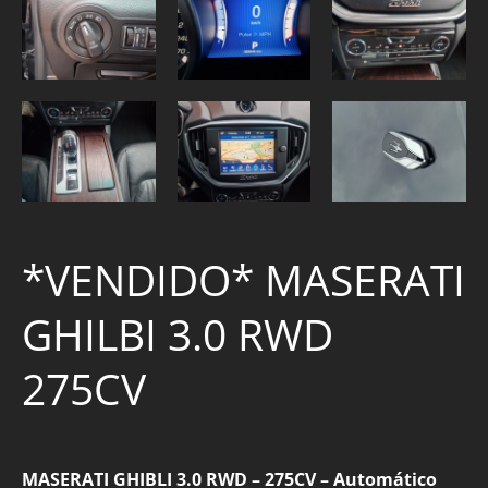
*VENDIDO* MASERATI
GHILBI 3.0 RWD
275CV
MASERATI GHIBLI 3.0 RWD – 275CV – Automático