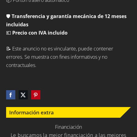
🛡️
Transferencia y garantía mecánica de 12 meses
incluidas
💶
Precio con IVA incluido
📝 Este anuncio no es vinculante, puede contener
errores. Se muestra con fines informativos y no
contractuales.
Información extra
Financiación
Le buscamos la mejor financiación a las mejores