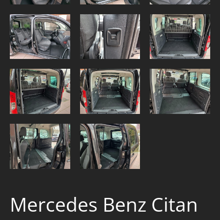
Mercedes Benz Citan