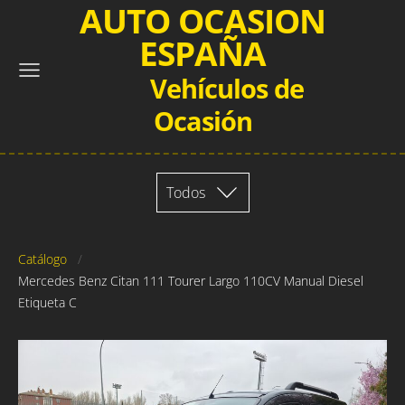
AUTO OCASION
ESPAÑA
Vehículos de
Ocasión
Todos
Catálogo
Mercedes Benz Citan 111 Tourer Largo 110CV Manual Diesel
Etiqueta C