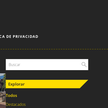
CA DE PRIVACIDAD
Explorar
Todos
Destacados