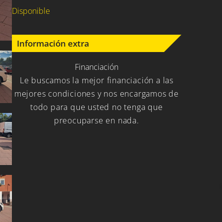
Disponible
Información extra
Financiación
Le buscamos la mejor financiación a las
mejores condiciones y nos encargamos de
todo para que usted no tenga que
preocuparse en nada.