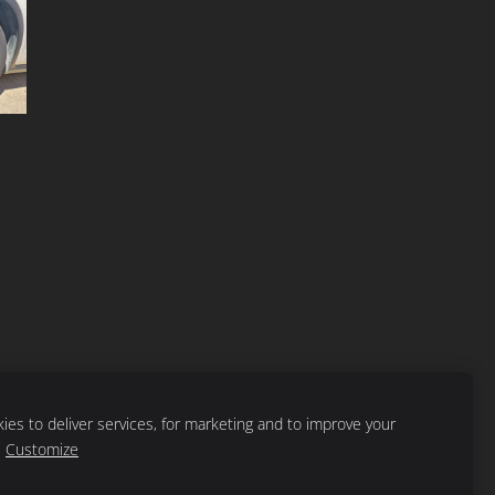
es to deliver services, for marketing and to improve your
Customize