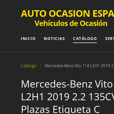
AUTO OCASION ESP
Vehículos de Ocasión
INICIO
NOTICIAS
CATÁLOGO
SER
Catálogo
Mercedes-Benz Vito 114 L2H1 2019 2.
Mercedes-Benz Vito
L2H1 2019 2.2 135C
Plazas Etiqueta C