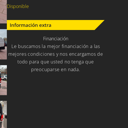
Disponible
Información extra
Financiación
Le buscamos la mejor financiación a las
mejores condiciones y nos encargamos de
todo para que usted no tenga que
preocuparse en nada.