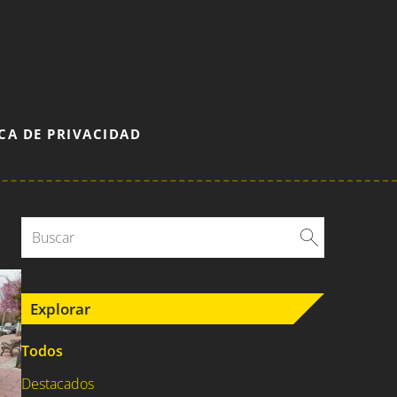
CA DE PRIVACIDAD
Explorar
Todos
Destacados