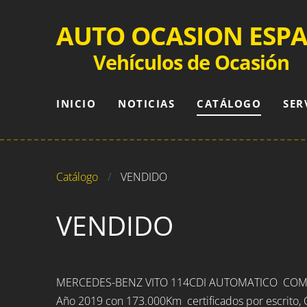
AUTO OCASION ESP
Vehículos de Ocasión
INICIO
NOTICIAS
CATÁLOGO
SER
Catálogo
VENDIDO
VENDIDO
MERCEDES-BENZ VITO 114CDI AUTOMATICO COMP
Año 2019 con 173.000Km certificados por escrito, 