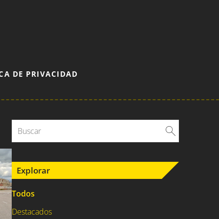
CA DE PRIVACIDAD
Explorar
Todos
Destacados