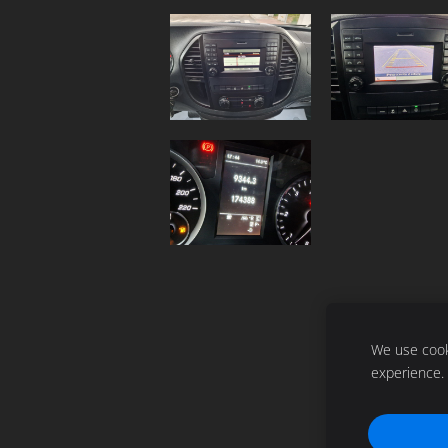
We use cooki
experience.