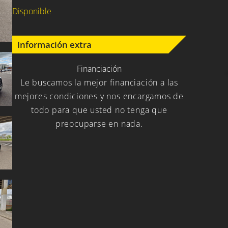
Disponible
Información extra
Financiación
Le buscamos la mejor financiación a las
mejores condiciones y nos encargamos de
todo para que usted no tenga que
preocuparse en nada.