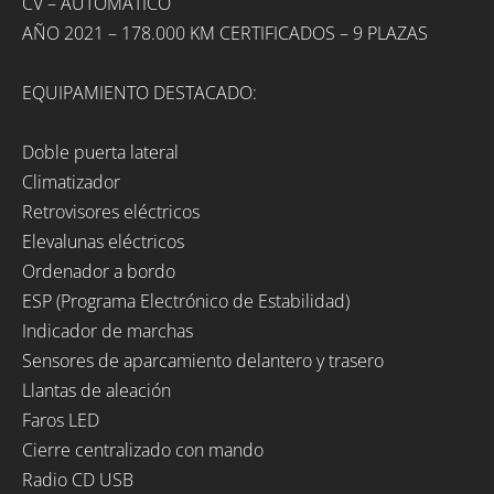
CV – AUTOMÁTICO
AÑO 2021 – 178.000 KM CERTIFICADOS – 9 PLAZAS
EQUIPAMIENTO DESTACADO:
Doble puerta lateral
Climatizador
Retrovisores eléctricos
Elevalunas eléctricos
Ordenador a bordo
ESP (Programa Electrónico de Estabilidad)
Indicador de marchas
Sensores de aparcamiento delantero y trasero
Llantas de aleación
Faros LED
Cierre centralizado con mando
Radio CD USB