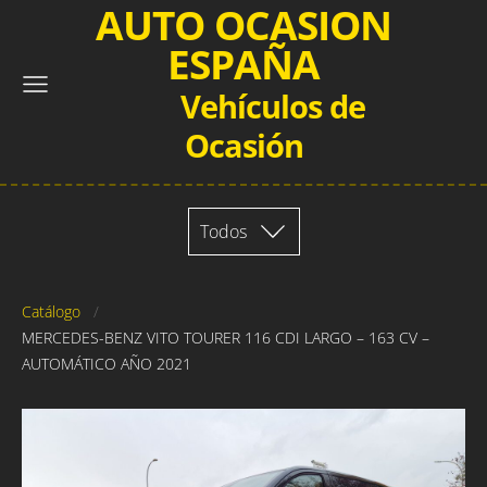
AUTO OCASION
ESPAÑA
Vehículos de
Ocasión
Todos
Catálogo
MERCEDES-BENZ VITO TOURER 116 CDI LARGO – 163 CV –
AUTOMÁTICO AÑO 2021