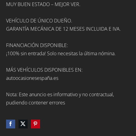
MUY BUEN ESTADO – MEJOR VER.
VEHÍCULO DE ÚNICO DUEÑO.
GARANTÍA MECÁNICA DE 12 MESES INCLUIDA E IVA.
FINANCIACIÓN DISPONIBLE:
¡100% sin entrada! Solo necesitas la última nómina.
MÁS VEHÍCULOS DISPONIBLES EN:
autoocasionesespaña.es
Nota: Este anuncio es informativo y no contractual,
pudiendo contener errores