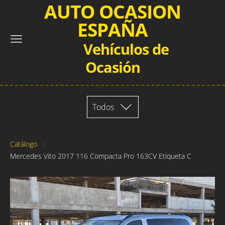
AUTO OCASION
ESPAÑA
Vehículos de
Ocasión
Todos
Catálogo
Mercedes Vito 2017 116 Compacta Pro 163CV Etiqueta C