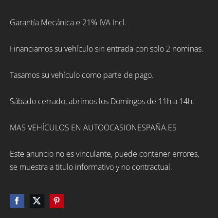
Garantía Mecánica e 21% IVA Incl.
Financiamos su vehículo sin entrada con solo 2 nominas.
Tasamos su vehículo como parte de pago.
Sábado cerrado, abrimos los Domingos de 11h a 14h.
MAS VEHÍCULOS EN AUTOOCASIONESPAÑA.ES
Este anuncio no es vinculante, puede contener errores,
se muestra a titulo informativo y no contractual.