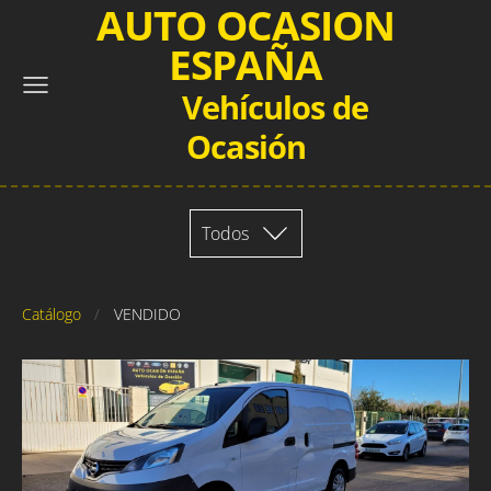
AUTO OCASION
ESPAÑA
Vehículos de
Ocasión
Todos
Catálogo
VENDIDO