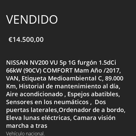
VENDIDO
€14.500,00
NISSAN NV200 VU 5p 1G furgón 1.5dCi
66kW (90CV) COMFORT Mam Año /2017,
VAN, Etiqueta Medioambiental C, 89.000
Km, Historial de mantenimiento al día,
Aire acondicionado , Espejos abatibles,
Sensores en los neumáticos , Dos
puertas laterales,Ordenador de a bordo,
Eleva lunas eléctricas, Camara visión
marcha a tras
Vehículo nacional.