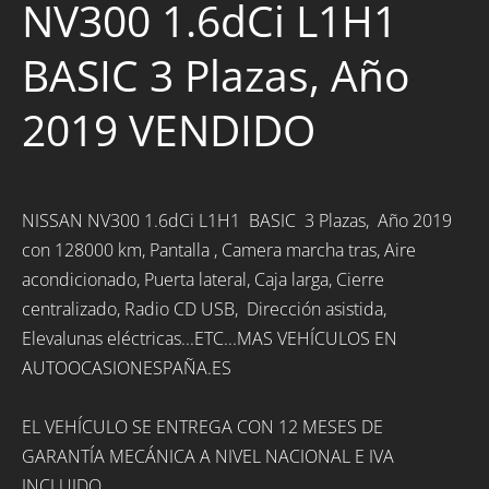
NV300 1.6dCi L1H1
BASIC 3 Plazas, Año
2019 VENDIDO
NISSAN NV300 1.6dCi L1H1 BASIC 3 Plazas, Año 2019
con 128000 km, Pantalla , Camera marcha tras, Aire
acondicionado, Puerta lateral, Caja larga, Cierre
centralizado, Radio CD USB, Dirección asistida,
Elevalunas eléctricas...ETC...MAS VEHÍCULOS EN
AUTOOCASIONESPAÑA.ES
EL VEHÍCULO SE ENTREGA CON 12 MESES DE
GARANTÍA MECÁNICA A NIVEL NACIONAL E IVA
INCLUIDO