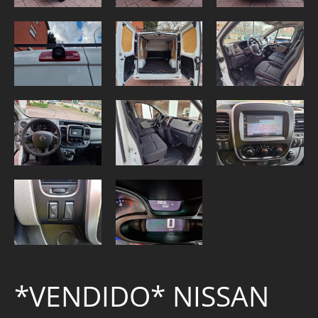
*VENDIDO* NISSAN