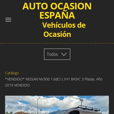
AUTO OCASION
ESPAÑA
Vehículos de
Ocasión
Todos
Catálogo
*VENDIDO* NISSAN NV300 1.6dCi L1H1 BASIC 3 Plazas, Año
2019 VENDIDO