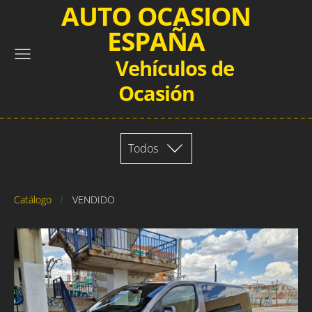
AUTO OCASION
ESPAÑA
Vehículos de
Ocasión
Todos
Catálogo
VENDIDO