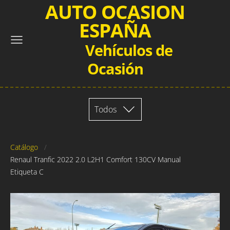
AUTO OCASION
ESPAÑA
Vehículos de
Ocasión
Todos
Catálogo
Renaul Tranfic 2022 2.0 L2H1 Comfort 130CV Manual
Etiqueta C