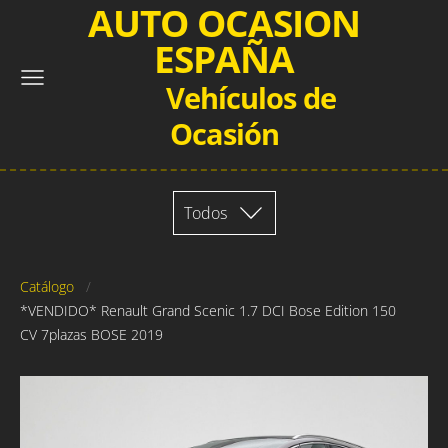
AUTO OCASION
ESPAÑA
Vehículos de
Ocasión
Todos
Catálogo
*VENDIDO* Renault Grand Scenic 1.7 DCI Bose Edition 150
CV 7plazas BOSE 2019