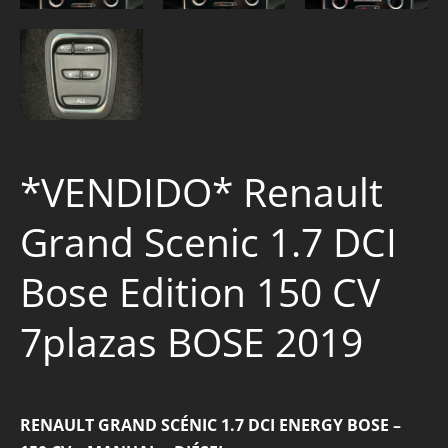
*VENDIDO* Renault
Grand Scenic 1.7 DCI
Bose Edition 150 CV
7plazas BOSE 2019
RENAULT GRAND SCÉNIC 1.7 DCI ENERGY BOSE –