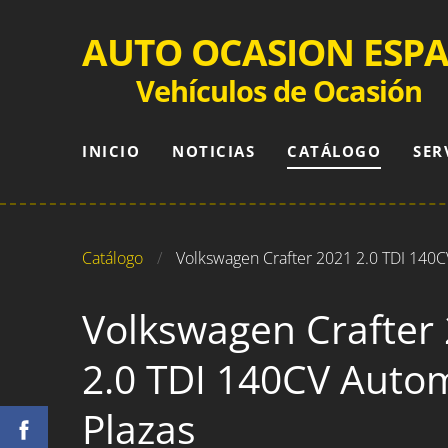
AUTO OCASION ESP
Vehículos de Ocasión
INICIO
NOTICIAS
CATÁLOGO
SER
Catálogo
Volkswagen Crafter 2021 2.0 TDI 140C
Volkswagen Crafter
2.0 TDI 140CV Autom
Plazas