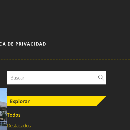
CA DE PRIVACIDAD
Explorar
Todos
Destacados