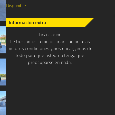
Disponible
Información extra
Financiación
Le buscamos la mejor financiación a las
mejores condiciones y nos encargamos de
todo para que usted no tenga que
preocuparse en nada.