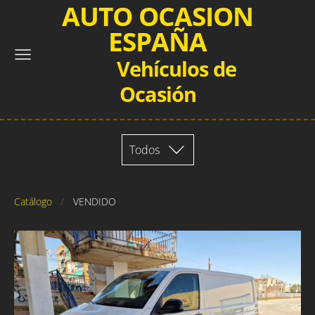
AUTO OCASION
ESPAÑA
Vehículos de
Ocasión
Todos
Catálogo
VENDIDO