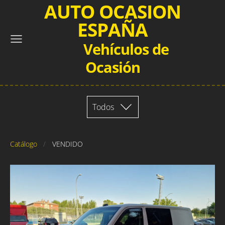
AUTO OCASION
ESPAÑA
Vehículos de
Ocasión
Todos
Catálogo
VENDIDO