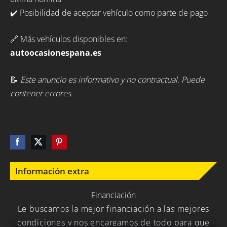
✔️ Posibilidad de aceptar vehículo como parte de pago
🔗 Más vehículos disponibles en:
autoocasionespana.es
📝
Este anuncio es informativo y no contractual. Puede
contener errores.
Información extra
Financiación
Le buscamos la mejor financiación a las mejores
condiciones y nos encargamos de todo para que