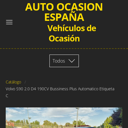
AUTO OCASION
ESPAÑA
Vehículos de
Ocasión
Todos
Catálogo
Volvo S90 2.0 D4 190CV Bussiness Plus Automatico Etiqueta
C